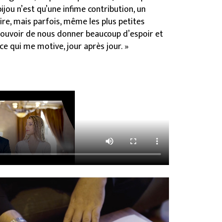
jou n’est qu’une infime contribution, un
re, mais parfois, même les plus petites
pouvoir de nous donner beaucoup d’espoir et
 ce qui me motive, jour après jour. »