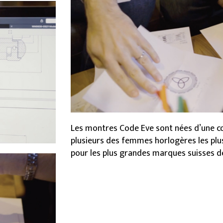
Les montres Code Eve sont nées d’une co
plusieurs des femmes horlogères les plu
pour les plus grandes marques suisses d