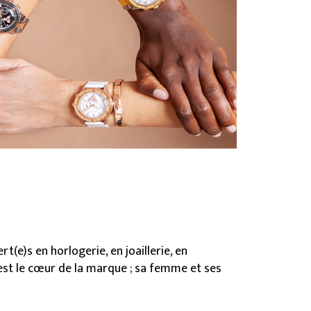
t(e)s en horlogerie, en joaillerie, en
est le cœur de la marque ; sa femme et ses