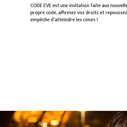
CODE EVE est une invitation faite aux nouvelle
propre code, affirmez vos droits et repoussez
empêche d’atteindre les cimes !